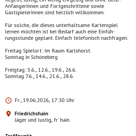
AnfängerInnen und Fortgeschrittene sowie
GastspielerInnen sind herzlich willkommen.
Für solche, die dieses unterhaltsame Kartenspiel
lernen möchten ist bei Bedarf auch eine Einfüh-
rungsstunde geplant. Einfach telefonisch nachfragen.
Freitag Spielort: Im Raum Karlshorst.
Sonntag in Schöneberg
Freigtag: 5.6., 12.6., 19.6., 26.6.
Sonntag 7.6., 14.6., 21.6., 28.6.
Fr., 19.06.2026, 17:30 Uhr
Friedrichshain
Jäger und lustig, fr' hain
Treffpunkt