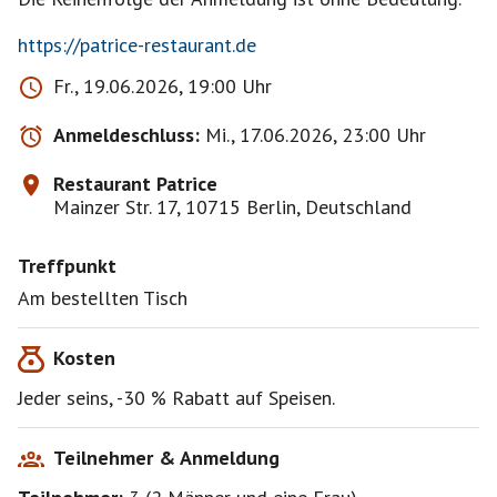
https://patrice-restaurant.de
Fr., 19.06.2026, 19:00 Uhr
Anmeldeschluss:
Mi., 17.06.2026, 23:00 Uhr
Restaurant Patrice
Mainzer Str. 17, 10715 Berlin, Deutschland
Treffpunkt
Am bestellten Tisch
Kosten
Jeder seins, -30 % Rabatt auf Speisen.
Teilnehmer & Anmeldung