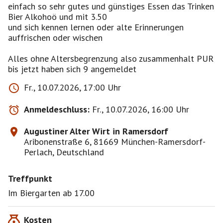
einfach so sehr gutes und günstiges Essen das Trinken
Bier Alkohoö und mit 3.50
und sich kennen lernen oder alte Erinnerungen
auffrischen oder wischen
Alles ohne Altersbegrenzung also zusammenhalt PUR
bis jetzt haben sich 9 angemeldet
Fr., 10.07.2026, 17:00 Uhr
Anmeldeschluss:
Fr., 10.07.2026, 16:00 Uhr
Augustiner Alter Wirt in Ramersdorf
Aribonenstraße 6, 81669 München-Ramersdorf-
Perlach, Deutschland
Treffpunkt
Im Biergarten ab 17.00
Kosten