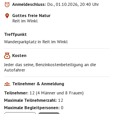
Anmeldeschluss:
Do., 01.10.2026, 20:40 Uhr
Gottes freie Natur
Reit im Winkl
Treffpunkt
Wanderparkplatz in Reit im Winkl
Kosten
Jeder das seine, Benzinkostenbeteiligung an die
Autofahrer
Teilnehmer & Anmeldung
Teilnehmer:
12
(
4 Männer
und
8 Frauen
)
Maximale Teilnehmerzahl:
12
Maximale Begleitpersonen:
0