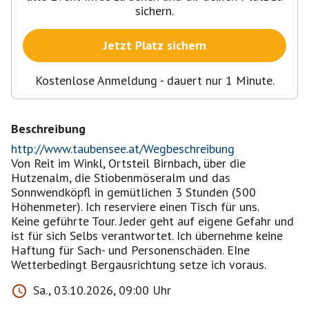
sichern.
Jetzt Platz sichern
Kostenlose Anmeldung - dauert nur 1 Minute.
Beschreibung
http://www.taubensee.at/Wegbeschreibung
Von Reit im Winkl, Ortsteil Birnbach, über die
Hutzenalm, die Stiobenmöseralm und das
Sonnwendköpfl in gemütlichen 3 Stunden (500
Höhenmeter). Ich reserviere einen Tisch für uns.
Keine geführte Tour. Jeder geht auf eigene Gefahr und
ist für sich Selbs verantwortet. Ich übernehme keine
Haftung für Sach- und Personenschäden. EIne
Wetterbedingt Bergausrichtung setze ich voraus.
Sa., 03.10.2026, 09:00 Uhr