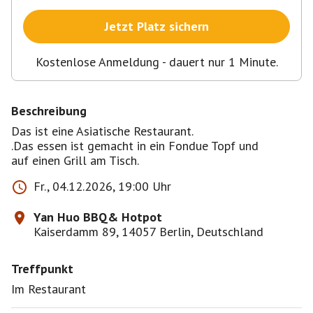
Jetzt Platz sichern
Kostenlose Anmeldung - dauert nur 1 Minute.
Beschreibung
Das ist eine Asiatische Restaurant.
.Das essen ist gemacht in ein Fondue Topf und
auf einen Grill am Tisch.
Fr., 04.12.2026, 19:00 Uhr
Yan Huo BBQ& Hotpot
Kaiserdamm 89, 14057 Berlin, Deutschland
Treffpunkt
Im Restaurant