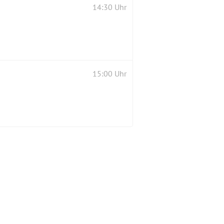
14:30 Uhr
15:00 Uhr