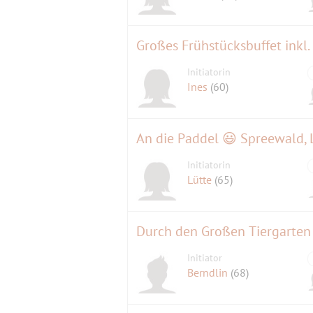
Großes Frühstücksbuffet inkl.
Initiatorin
Ines
(60)
An die Paddel 😃 Spreewald,
Initiatorin
Lütte
(65)
Durch den Großen Tiergarten 
Initiator
Berndlin
(68)