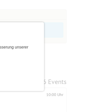
sserung unserer
6 Events
10:00 Uhr