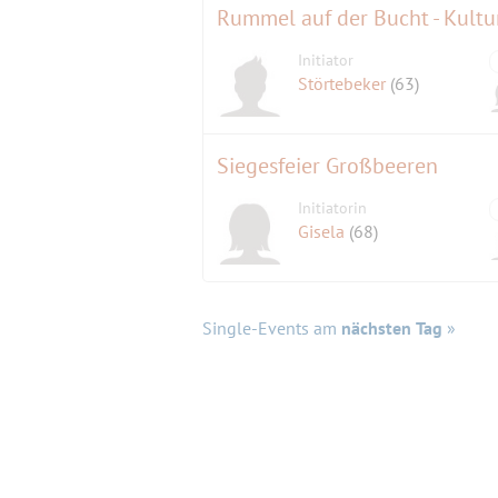
Rummel auf der Bucht - Kultu
Initiator
Störtebeker
(63)
Siegesfeier Großbeeren
Initiatorin
Gisela
(68)
Single-Events am
nächsten Tag
»