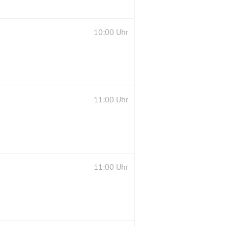
10:00 Uhr
11:00 Uhr
11:00 Uhr