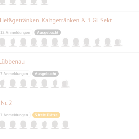
 Heißgetränken, Kaltgetränken & 1 Gl. Sekt
12 Anmeldungen
Ausgebucht
 Lübbenau
7 Anmeldungen
Ausgebucht
Nr. 2
7 Anmeldungen
5 freie Plätze