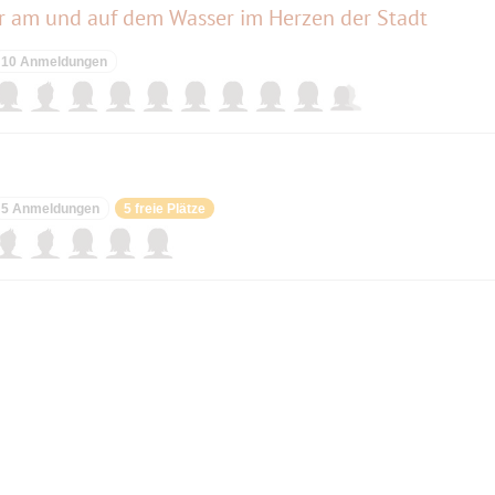
r am und auf dem Wasser im Herzen der Stadt
10 Anmeldungen
5 Anmeldungen
5 freie Plätze