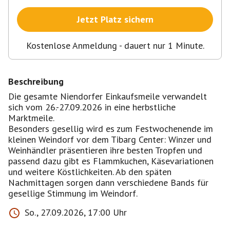
Jetzt Platz sichern
Kostenlose Anmeldung - dauert nur 1 Minute.
Beschreibung
Die gesamte Niendorfer Einkaufsmeile verwandelt
sich vom 26.-27.09.2026 in eine herbstliche
Marktmeile.
Besonders gesellig wird es zum Festwochenende im
kleinen Weindorf vor dem Tibarg Center: Winzer und
Weinhändler präsentieren ihre besten Tropfen und
passend dazu gibt es Flammkuchen, Käsevariationen
und weitere Köstlichkeiten. Ab den späten
Nachmittagen sorgen dann verschiedene Bands für
gesellige Stimmung im Weindorf.
So., 27.09.2026, 17:00 Uhr