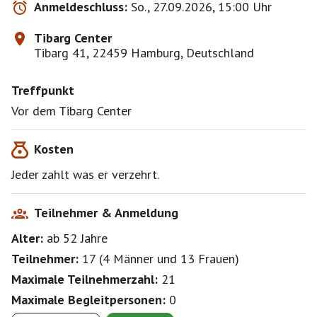
Anmeldeschluss:
So., 27.09.2026, 15:00 Uhr
Tibarg Center
Tibarg 41, 22459 Hamburg, Deutschland
Treffpunkt
Vor dem Tibarg Center
Kosten
Jeder zahlt was er verzehrt.
Teilnehmer & Anmeldung
Alter:
ab 52
Jahre
Teilnehmer:
17
(
4 Männer
und
13 Frauen
)
Maximale Teilnehmerzahl:
21
Maximale Begleitpersonen:
0