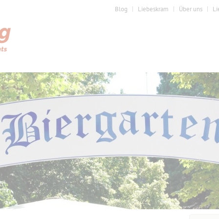
Blog
Liebeskram
Über uns
Li