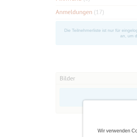
Anmeldungen
(17)
Die Teilnehmerliste ist nur für eingel
an, um d
Bilder
Wir verwenden Co