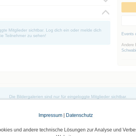
oggte Mitglieder sichtbar. Log dich ein oder melde dich
Events d
ie Teilnehmer zu sehen!
Andere 
Schwabi
Die Bildergalerien sind nur für eingeloggte Mitglieder sichtbar.
Impressum
|
Datenschutz
okies und andere technische Lösungen zur Analyse und Verbe