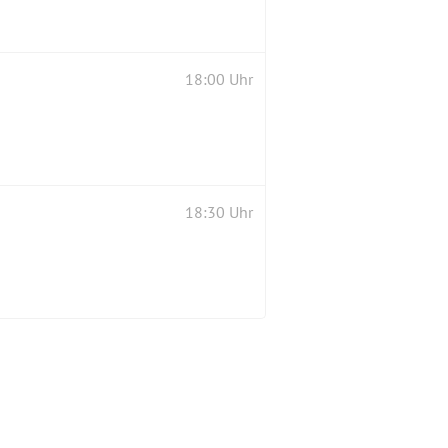
18:00 Uhr
18:30 Uhr