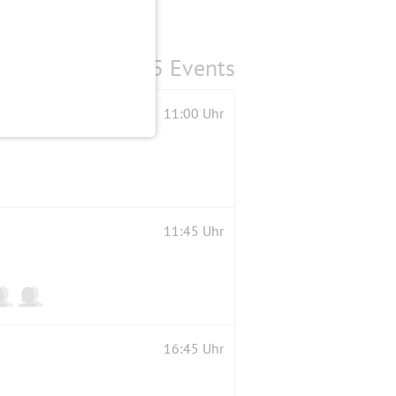
5 Events
11:00 Uhr
11:45 Uhr
16:45 Uhr