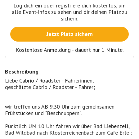
Log dich ein oder registriere dich kostenlos, um
alle Event-Infos zu sehen und dir deinen Platz zu
sichern.
Jetzt Platz sichern
Kostenlose Anmeldung - dauert nur 1 Minute.
Beschreibung
Liebe Cabrio / Roadster - Fahrerinnen,
geschätzte Cabrio / Roadster - Fahrer;
wir treffen uns AB 9.30 Uhr zum gemeinsamen
Frühstücken und "Beschnuppern".
Pünktlich UM 10 Uhr fahren wir über Bad Liebenzell,
Bad Wildbad nach Klosterreichenbach zum Cafe Erle :