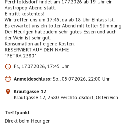
Perchtoldsdorf findet am 17.7.2026 ab 19 Uhr ein
Austropop-Abend statt.
Eintritt kostenlos!
Wir treffen uns um 17:45, da ab 18 Uhr Einlass ist.
Es erwartet uns ein toller Abend mit toller Stimmung.
Der Heurigen hat zudem sehr gutes Essen und auch
der Wein ist sehr gut.
Konsumation auf eigene Kosten.
RESERViERT AUF DEN NAME
Fr., 17.07.2026, 17:45 Uhr
Anmeldeschluss:
So., 05.07.2026, 22:00 Uhr
Krautgasse 12
Krautgasse 12, 2380 Perchtoldsdorf, Österreich
Treffpunkt
Direkt beim Heurigen