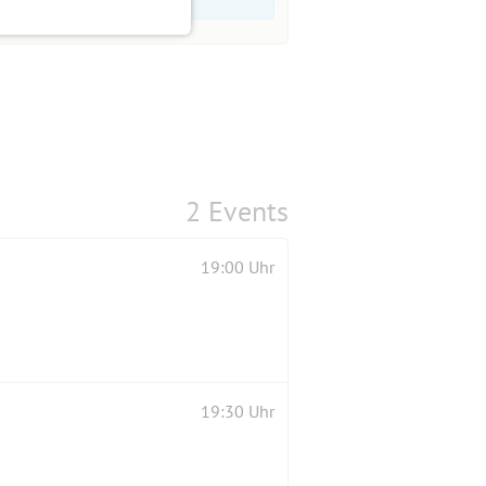
2 Events
19:00 Uhr
19:30 Uhr