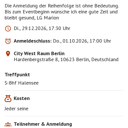
Die Anmeldung der Reihenfolge ist ohne Bedeutung.
Bis zum Eventbeginn wünsche ich eine gute Zeit und
bleibt gesund, LG Marion
Di., 29.12.2026, 17:30 Uhr
Anmeldeschluss:
Do., 01.10.2026, 17:00 Uhr
City West Raum Berlin
Hardenbergstraße 8, 10623 Berlin, Deutschland
Treffpunkt
S-Bhf Halensee
Kosten
Jeder seine
Teilnehmer & Anmeldung