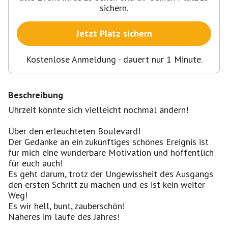
sichern.
Jetzt Platz sichern
Kostenlose Anmeldung - dauert nur 1 Minute.
Beschreibung
Uhrzeit könnte sich vielleicht nochmal ändern!
Über den erleuchteten Boulevard!
Der Gedanke an ein zukünftiges schönes Ereignis ist
für mich eine wunderbare Motivation und hoffentlich
für euch auch!
Es geht darum, trotz der Ungewissheit des Ausgangs
den ersten Schritt zu machen und es ist kein weiter
Weg!
Es wir hell, bunt, zauberschön!
Näheres im laufe des Jahres!