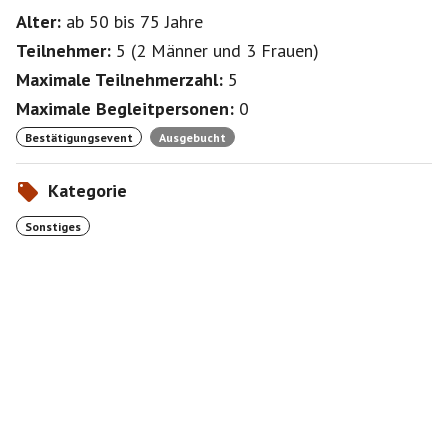
Alter:
ab 50
bis 75
Jahre
Teilnehmer:
5
(
2 Männer
und
3 Frauen
)
Maximale Teilnehmerzahl:
5
Maximale Begleitpersonen:
0
Bestätigungsevent
Ausgebucht
Kategorie
Sonstiges