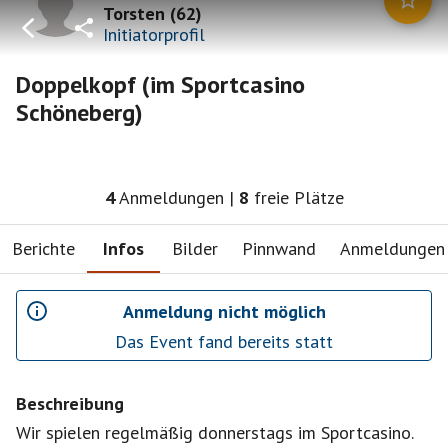
Torsten
(
62
)
Initiatorprofil
Doppelkopf (im Sportcasino
Schöneberg)
4
Anmeldungen
|
8
freie Plätze
Berichte
Infos
Bilder
Pinnwand
Anmeldungen
Anmeldung nicht möglich
Das Event fand bereits statt
Beschreibung
Wir spielen regelmäßig donnerstags im Sportcasino.