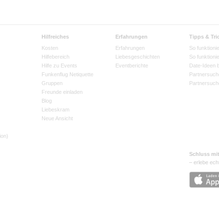
Hilfreiches
Erfahrungen
Tipps & Tri
Kosten
Erfahrungen
So funktionie
Hilfebereich
Liebesgeschichten
So funktioni
Hilfe zu Events
Eventberichte
Date-Ideen 
Funkenflug Netiquette
Partnersuch
Gruppen
Partnersuch
Freunde einladen
Blog
Liebeskram
Neue Ansicht
ion)
Schluss mi
– erlebe ech