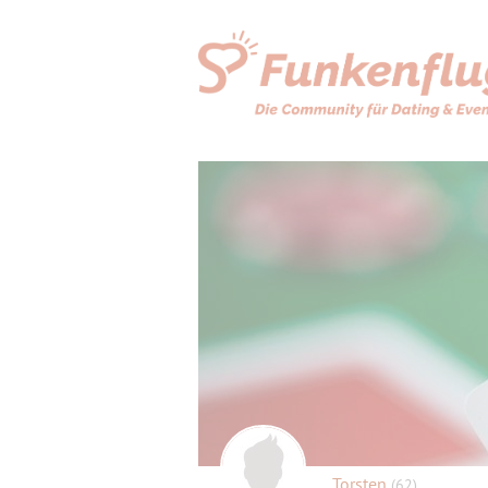
Torsten
(62)