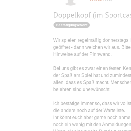
Doppelkopf (im Sportca
Bestätigungsevent
Wir spielen regelmäßig donnerstags i
geöffnet - dann weichen wir aus. Bit
Hinweise auf der Pinnwand.
Bei uns gibt es zwar einen festen Kern
der Spaß am Spiel hat und zumindest e
allen, dass es Spaß macht. Menschen,
belehren sind unerwünscht.
Ich bestätige immer so, dass wir voll
die andere noch auf der Warteliste.
Ihr könnt euch aber gerne noch anme
noch ein wenig mit den Anmeldungen 