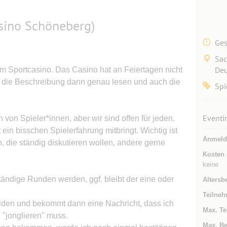
sino Schöneberg)
Ges
Sac
Deu
m Sportcasino. Das Casino hat an Feiertagen nicht
te die Beschreibung dann genau lesen und auch die
Spi
Eventi
 von Spieler*innen, aber wir sind offen für jeden,
in bisschen Spielerfahrung mitbringt. Wichtig ist
Anmeld
 die ständig diskutieren wollen, andere gerne
Kosten
keine
ständige Runden werden, ggf. bleibt der eine oder
Altersb
Teilneh
lden und bekommt dann eine Nachricht, dass ich
Max. Te
"jonglieren" muss.
Max. Be