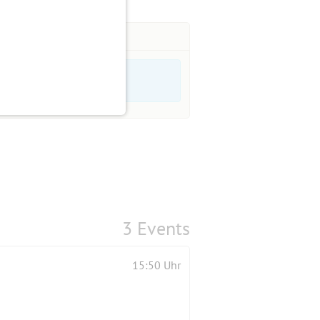
3 Events
15:50 Uhr