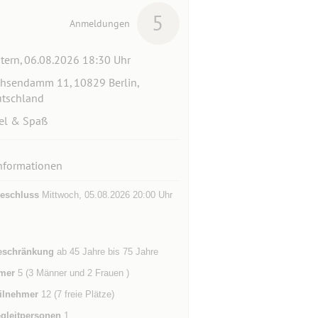
5
Anmeldungen
tern, 06.08.2026 18:30 Uhr
hsendamm 11, 10829 Berlin,
tschland
el & Spaß
nformationen
eschluss
Mittwoch, 05.08.2026 20:00 Uhr
eschränkung
ab 45 Jahre bis 75 Jahre
mer
5 (3 Männer und 2 Frauen )
ilnehmer
12 (7 freie Plätze)
gleitpersonen
1