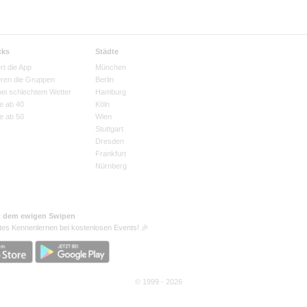
cks
Städte
rt die App
München
eren die Gruppen
Berlin
bei schlechtem Wetter
Hamburg
e ab 40
Köln
e ab 50
Wien
Stuttgart
Dresden
Frankfurt
Nürnberg
t dem ewigen Swipen
tes Kennenlernen bei kostenlosen Events! 🎉
© 1999 - 2026