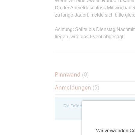
Wenn wir eine zweite Runde zusamm
Da der Anmeldeschluss Mittwochabend 
zu lange dauert, melde sich bitte glei
Achtung: Sollte bis Dienstag Nachmit
liegen, wird das Event abgesagt.
Ich begrenze auf 12 Anmeldungen - oft
Organisator nicht automatisch Teilne
spontan ab, um jemand anderem eine
Im Sportcasino können auch mehr als
Pinnwand
(
0
)
Anmeldungen
(5)
Ich freue mich auf jeden, der einfach n
PS: Wir spielen ohne Neunen, die zwe
Die Teilnehmerliste ist nur für eingel
erst beim Ausspielen angesagt, diverse
an, um d
Wir verwenden Co