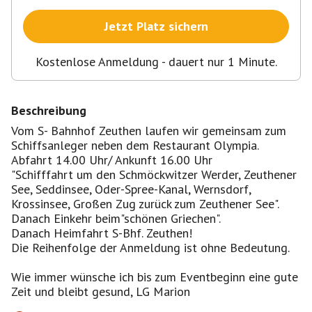
Jetzt Platz sichern
Kostenlose Anmeldung - dauert nur 1 Minute.
Beschreibung
Vom S- Bahnhof Zeuthen laufen wir gemeinsam zum
Schiffsanleger neben dem Restaurant Olympia.
Abfahrt 14.00 Uhr/ Ankunft 16.00 Uhr
"Schifffahrt um den Schmöckwitzer Werder, Zeuthener
See, Seddinsee, Oder-Spree-Kanal, Wernsdorf,
Krossinsee, Großen Zug zurück zum Zeuthener See".
Danach Einkehr beim"schönen Griechen".
Danach Heimfahrt S-Bhf. Zeuthen!
Die Reihenfolge der Anmeldung ist ohne Bedeutung.
Wie immer wünsche ich bis zum Eventbeginn eine gute