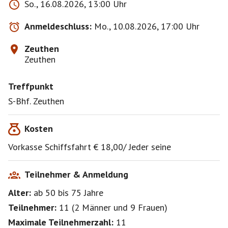
So., 16.08.2026, 13:00 Uhr
Anmeldeschluss:
Mo., 10.08.2026, 17:00 Uhr
Zeuthen
Zeuthen
Treffpunkt
S-Bhf. Zeuthen
Kosten
Vorkasse Schiffsfahrt € 18,00/ Jeder seine
Teilnehmer & Anmeldung
Alter:
ab 50
bis 75
Jahre
Teilnehmer:
11
(
2 Männer
und
9 Frauen
)
Maximale Teilnehmerzahl:
11