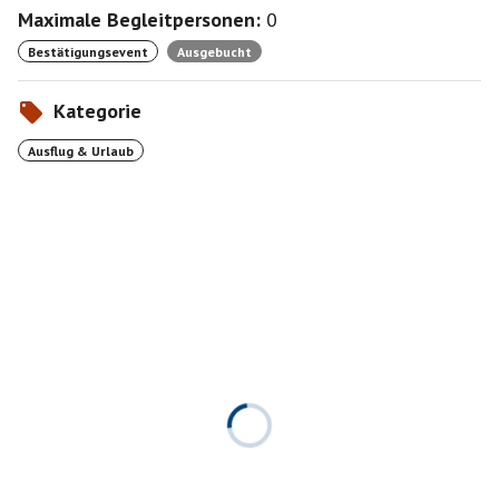
Maximale Begleitpersonen:
0
Bestätigungsevent
Ausgebucht
Kategorie
Ausflug & Urlaub