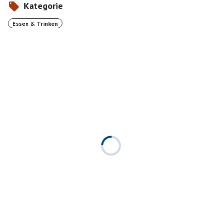
Kategorie
Essen & Trinken