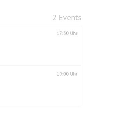
2 Events
17:30 Uhr
19:00 Uhr