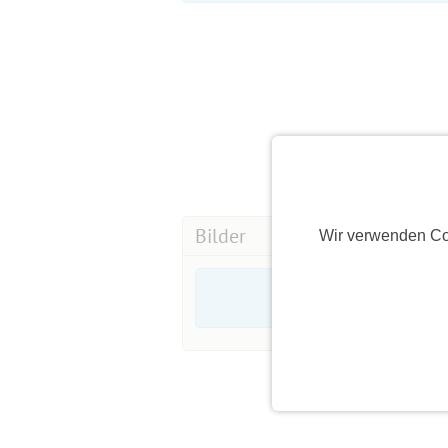
Bilder
Wir verwenden Co