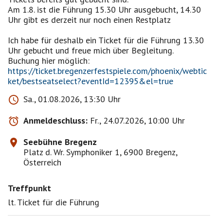
Am 1.8. ist die Führung 15.30 Uhr ausgebucht, 14.30
Uhr gibt es derzeit nur noch einen Restplatz
Ich habe für deshalb ein Ticket für die Führung 13.30
Uhr gebucht und freue mich über Begleitung.
https://ticket.bregenzerfestspiele.com/phoenix/webtic
ket/bestseatselect?eventId=12395&el=true
Sa., 01.08.2026, 13:30 Uhr
Anmeldeschluss:
Fr., 24.07.2026, 10:00 Uhr
Seebühne Bregenz
Platz d. Wr. Symphoniker 1, 6900 Bregenz,
Österreich
Treffpunkt
lt. Ticket für die Führung