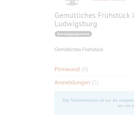
Gemütliches Frühstück i
Ludwigsburg
Bestätigungsevent
Gemütliches Frühstück
Pinnwand
(
0
)
Anmeldungen
(5)
Die Teilnehmerliste ist nur für eingel
an, um d