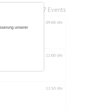
7 Events
09:00 Uhr
sserung unserer
12:00 Uhr
12:50 Uhr