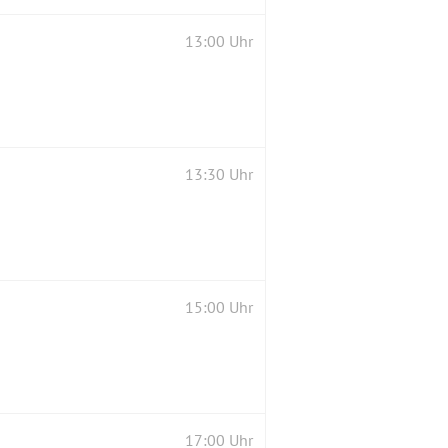
13:00 Uhr
13:30 Uhr
15:00 Uhr
17:00 Uhr