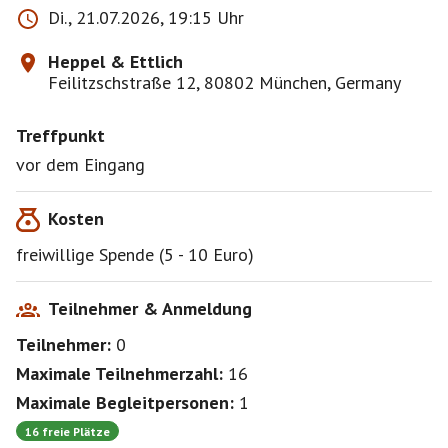
Di., 21.07.2026, 19:15 Uhr
Heppel & Ettlich
Feilitzschstraße 12, 80802 München, Germany
Treffpunkt
vor dem Eingang
Kosten
freiwillige Spende (5 - 10 Euro)
Teilnehmer & Anmeldung
Teilnehmer:
0
Maximale Teilnehmerzahl:
16
Maximale Begleitpersonen:
1
16 freie Plätze