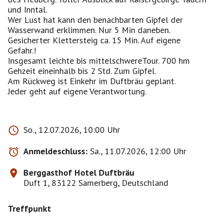
und Inntal.
Wer Lust hat kann den benachbarten Gipfel der
Wasserwand erklimmen. Nur 5 Min daneben.
Gesicherter Klettersteig ca. 15 Min. Auf eigene
Gefahr.!
Insgesamt leichte bis mittelschwereTour. 700 hm
Gehzeit eineinhalb bis 2 Std. Zum Gipfel.
Am Rückweg ist Einkehr im Duftbräu geplant.
Jeder geht auf eigene Verantwortung.
So., 12.07.2026, 10:00 Uhr
Anmeldeschluss:
Sa., 11.07.2026, 12:00 Uhr
Berggasthof Hotel Duftbräu
Duft 1, 83122 Samerberg, Deutschland
Treffpunkt