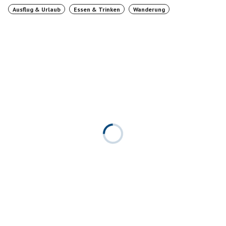
Ausflug & Urlaub
Essen & Trinken
Wanderung