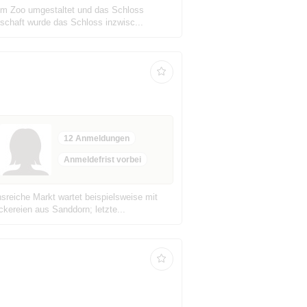
zum Zoo umgestaltet und das Schloss
schaft wurde das Schloss inzwisc...
12 Anmeldungen
Anmeldefrist vorbei
sreiche Markt wartet beispielsweise mit
kereien aus Sanddorn; letzte...