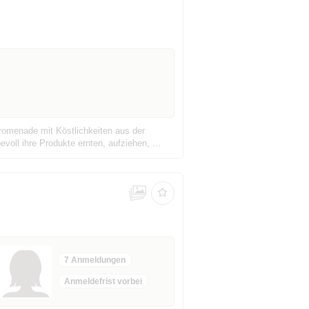
menade mit Köstlichkeiten aus der
voll ihre Produkte ernten, aufziehen, ...
7 Anmeldungen
Anmeldefrist vorbei