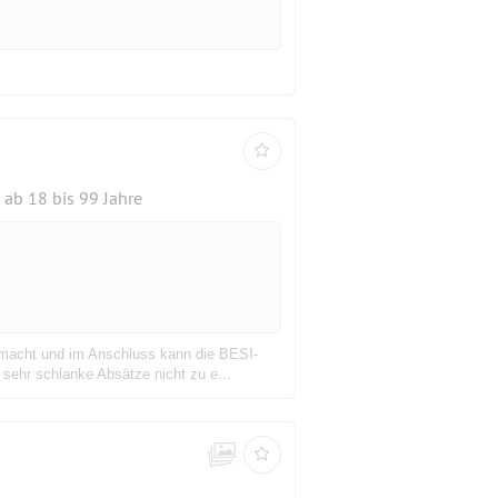
ab 18 bis 99 Jahre
emacht und im Anschluss kann die BESI-
 sehr schlanke Absätze nicht zu e...