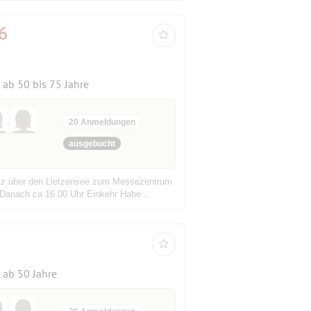
6
ab 50 bis 75 Jahre
20 Anmeldungen
ausgebucht
atz über den Lietzensee zum Messezentrum
Danach ca 16.00 Uhr Einkehr Habe...
ab 50 Jahre