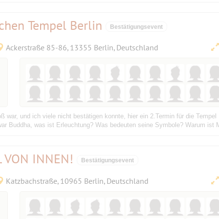
chen Tempel Berlin
Bestätigungsevent
Ackerstraße 85-86, 13355 Berlin, Deutschland
 war, und ich viele nicht bestätigen konnte, hier ein 2.Termin für die Tempe
ar Buddha, was ist Erleuchtung? Was bedeuten seine Symbole? Warum ist Med
 VON INNEN!
Bestätigungsevent
Katzbachstraße, 10965 Berlin, Deutschland