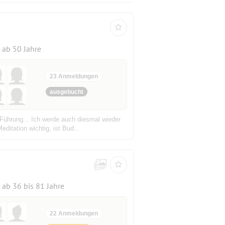
ab 50 Jahre
23 Anmeldungen
ausgebucht
l Führung... Ich werde auch diesmal wieder
itation wichtig, ist Bud...
ab 36 bis 81 Jahre
22 Anmeldungen