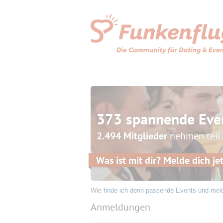
373 spannende Eve
2.494 Mitglieder
nehmen teil
Was ist mit dir? Melde dich jet
Wie
finde ich denn passende Events und mel
Anmeldungen