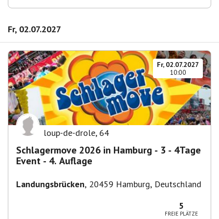
Fr, 02.07.2027
Fr, 02.07.2027
10:00
loup-de-drole
,
64
Schlagermove 2026 in Hamburg - 3 - 4Tage
Event - 4. Auflage
Landungsbrücken
,
20459 Hamburg, Deutschland
5
FREIE PLÄTZE