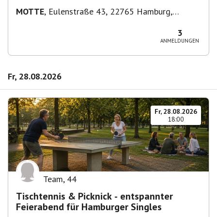
MOTTE
,
Eulenstraße 43, 22765 Hamburg,
Deutschland
3
ANMELDUNGEN
Fr, 28.08.2026
Fr, 28.08.2026
18:00
Team
,
44
Tischtennis & Picknick - entspannter
Feierabend für Hamburger Singles