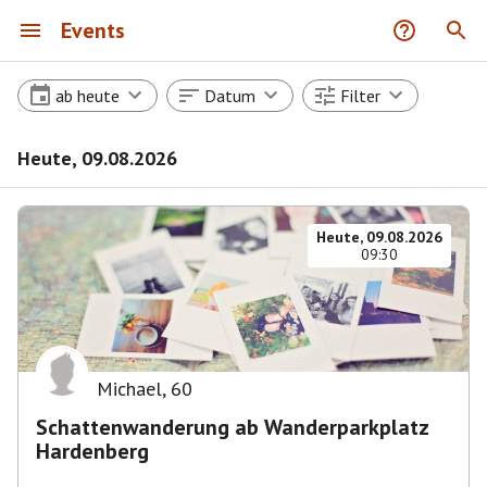
Events
ab heute
Datum
Filter
Heute, 09.08.2026
Heute, 09.08.2026
09:30
Michael
,
60
Schattenwanderung ab Wanderparkplatz
Hardenberg