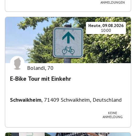
ANMELDUNGEN
Heute, 09.08.2026
10:00
Bolandi
,
70
E-Bike Tour mit Einkehr
Schwaikheim
,
71409 Schwaikheim, Deutschland
KEINE
ANMELDUNG