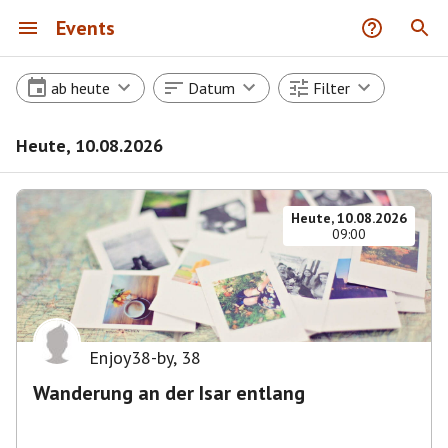
Events
ab heute
Datum
Filter
Heute, 10.08.2026
Heute, 10.08.2026
09:00
Enjoy38-by
,
38
Wanderung an der Isar entlang