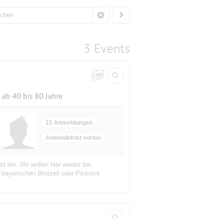
3 Events
ab 40 bis 80 Jahre
15 Anmeldungen
Anmeldefrist vorbei
in. Wir wollen hier wieder bei
 bayerischen Brotzeit oder Picknick