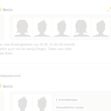
Berlin
e zwei Bowlingbahnen von 19.00 -21.00 Uhr bestellt.
lich auch mit ein wenig Ehrgeiz. Dabei sein zählt.
 der Bahn.
tätigungsevent
Berlin
2 Anmeldungen
Anmeldefrist vorbei