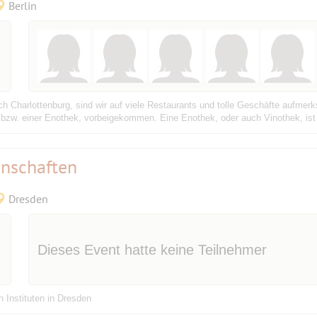
Berlin
urch Charlottenburg, sind wir auf viele Restaurants und tolle Geschäfte aufm
, bzw. einer Enothek, vorbeigekommen. Eine Enothek, oder auch Vinothek, is
enschaften
Dresden
Dieses Event hatte keine Teilnehmer
 Instituten in Dresden