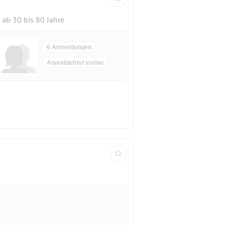
ab 30 bis 80 Jahre
6 Anmeldungen
Anmeldefrist vorbei