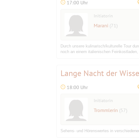
17:00 Uhr
Initiatorin
Marani
(71)
Durch unsere kulinarisch/kulturelle Tour d
noch an einem italienischen Feinkostladen
Lange Nacht der Wiss
18:00 Uhr
Initiatorin
Trommlerin
(57)
Sehens- und Hörenswertes in verschiedenen