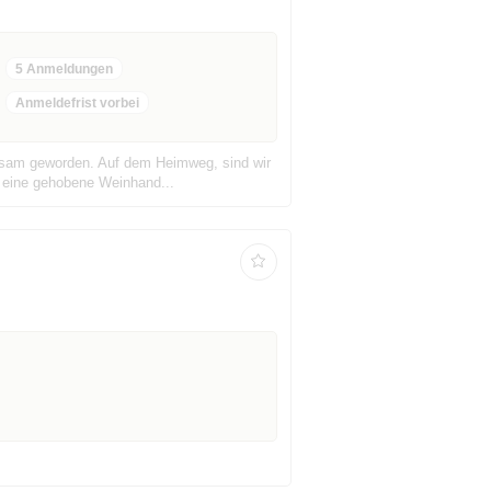
5 Anmeldungen
Anmeldefrist vorbei
erksam geworden. Auf dem Heimweg, sind wir
t eine gehobene Weinhand...