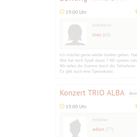
19:00 Uhr
Initiatorin
Ines
(60)
Ich möchte gerne wieder bowlen gehen. Hab
Wer hat noch Spaß daran ? Wir spielen natür
Wir teilen die Summe durch die Teilnehmer
Es gibt auch eine Speisekarte.
Konzert TRIO ALBA
Bes
19:00 Uhr
Initiator
adion
(77)