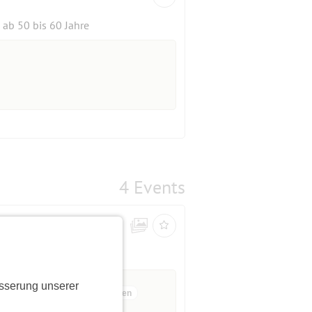
ab 50 bis 60 Jahre
4 Events
sserung unserer
12 Anmeldungen