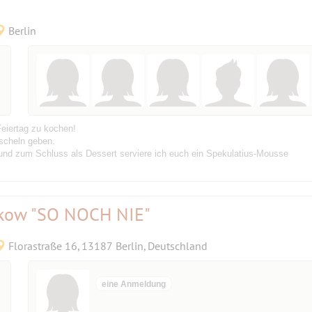
Berlin
eiertag zu kochen!
uscheln geben.
und zum Schluss als Dessert serviere ich euch ein Spekulatius-Mousse
nkow "SO NOCH NIE"
Florastraße 16, 13187 Berlin, Deutschland
eine Anmeldung