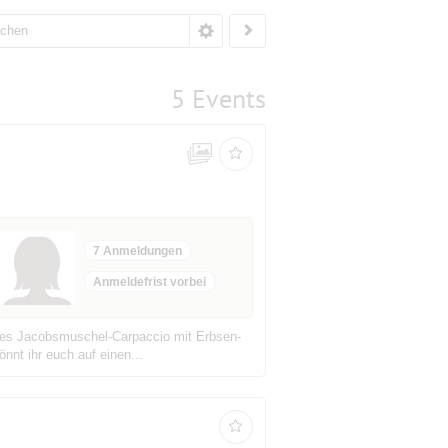
5 Events
7 Anmeldungen
Anmeldefrist vorbei
armes Jacobsmuschel-Carpaccio mit Erbsen-
nnt ihr euch auf einen...