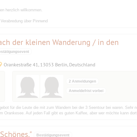
nen herzlich willkommen.
. Verabredung über Pinnwnd
ach der kleinen Wanderung / in den
stätigungsevent
Orankestraße 41, 13053 Berlin, Deutschland
2 Anmeldungen
Anmeldefrist vorbei
ebot für die Leute die mit zum Wandern bei der 3 Seentour bei waren. Sehr n
 Orankesee. Auf jeden Fall gibt es guten Kaffee, aber wer möchte kann dort
 Schönes."
Bestätigungsevent