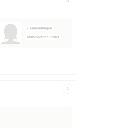
7 Anmeldungen
Anmeldefrist vorbei