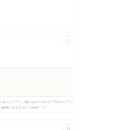
ette Location, mit griechischem Eigentümer
 auch vorzüglich Essen und...