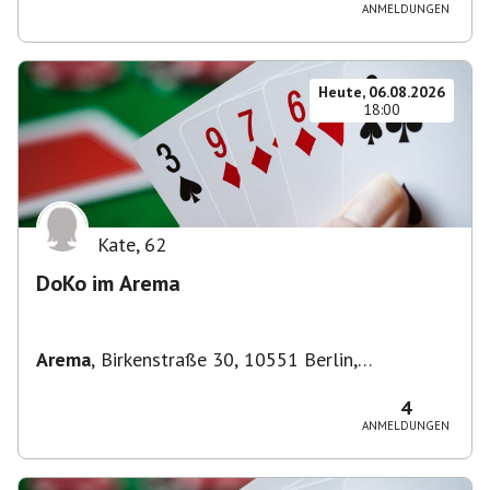
ANMELDUNGEN
Heute, 06.08.2026
18:00
Kate
,
62
DoKo im Arema
Arema
,
Birkenstraße 30, 10551 Berlin,
Deutschland
4
ANMELDUNGEN