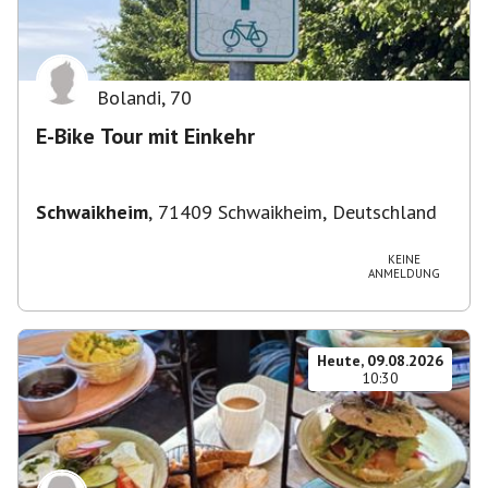
Bolandi
,
70
E-Bike Tour mit Einkehr
Schwaikheim
,
71409 Schwaikheim, Deutschland
KEINE
ANMELDUNG
Heute, 09.08.2026
10:30