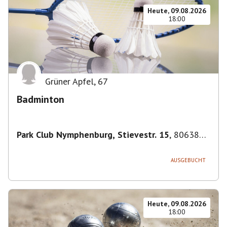
Heute, 09.08.2026
18:00
Grüner Apfel
,
67
Badminton
Park Club Nymphenburg, Stievestr. 15
,
80638
München
AUSGEBUCHT
Heute, 09.08.2026
18:00