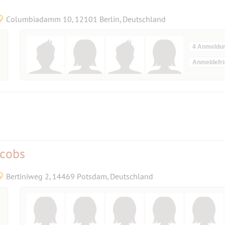
Columbiadamm 10, 12101 Berlin, Deutschland
4 Anmeldu
Anmeldefri
acobs
Bertiniweg 2, 14469 Potsdam, Deutschland