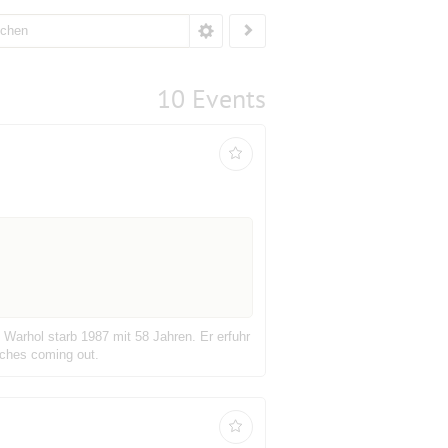
10 Events
 Warhol starb 1987 mit 58 Jahren. Er erfuhr
iches coming out.