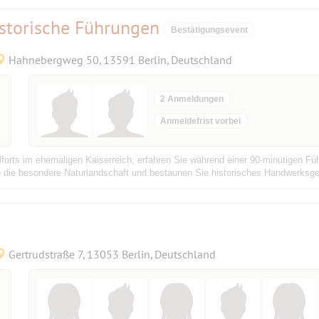
storische Führungen
Bestätigungsevent
Hahnebergweg 50, 13591 Berlin, Deutschland
2 Anmeldungen
Anmeldefrist vorbei
lforts im ehemaligen Kaiserreich, erfahren Sie während einer 90-minütigen Fü
die besondere Naturlandschaft und bestaunen Sie historisches Handwerksges
Gertrudstraße 7, 13053 Berlin, Deutschland