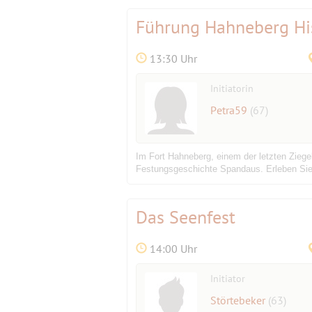
Führung Hahneberg Hi
13:30 Uhr
Initiatorin
Petra59
(67)
Im Fort Hahneberg, einem der letzten Ziege
Festungsgeschichte Spandaus. Erleben Sie 
Das Seenfest
14:00 Uhr
Initiator
Störtebeker
(63)