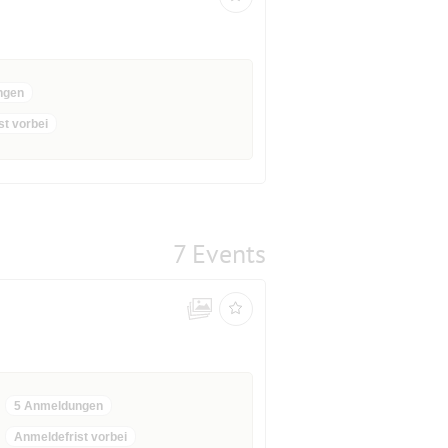
ngen
st vorbei
7 Events
5 Anmeldungen
Anmeldefrist vorbei