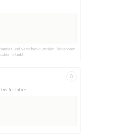
gehandelt und verschenkt werden. Angeboten
schen erlaubt.
bis 65 Jahre