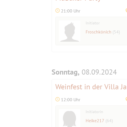
21:00 Uhr
Initiator
Froschkönich
(54)
Sonntag,
08.09.2024
Weinfest in der Villa J
12:00 Uhr
Initiatorin
Heike217
(64)