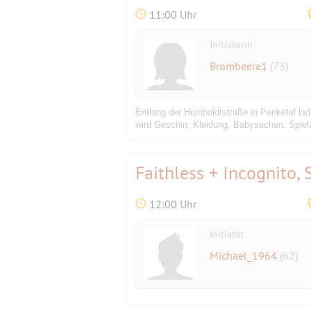
11:00 Uhr
Initiatorin
Brombeere1
(73)
Entlang der Humboldtstraße in Panketal lad
wird Geschirr, Kleidung, Babysachen, Spiel
Faithless + Incognito,
12:00 Uhr
Initiator
Michael_1964
(62)