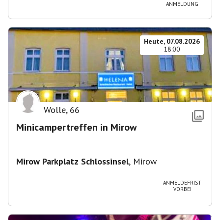
ANMELDUNG
Heute, 07.08.2026
18:00
Wolle
,
66
Minicampertreffen in Mirow
Mirow Parkplatz Schlossinsel
,
Mirow
ANMELDEFRIST
VORBEI