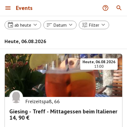
Events
ab heute
Datum
Filter
Heute, 06.08.2026
Heute, 06.08.2026
13:00
Freizeitspaß
,
66
Giesing - Treff - Mittagessen beim Italiener
14, 90 €