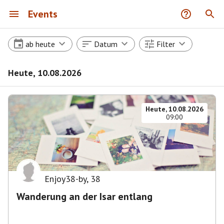
Events
ab heute
Datum
Filter
Heute, 10.08.2026
Heute, 10.08.2026
09:00
Enjoy38-by
,
38
Wanderung an der Isar entlang