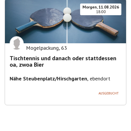
Morgen, 11.08.2026
18:00
Mogelpackung
,
63
Tischtennis und danach oder stattdessen
oa, zwoa Bier
Nähe Steubenplatz/Hirschgarten
,
ebendort
AUSGEBUCHT