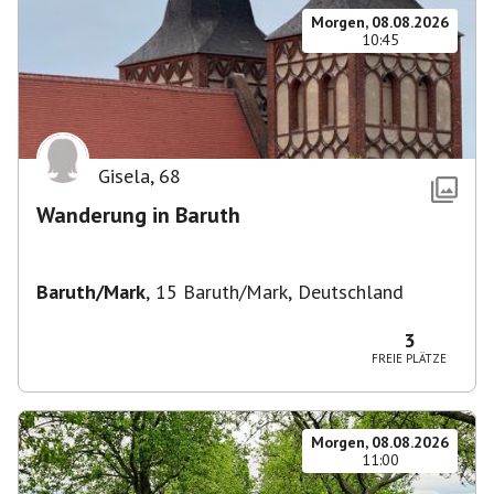
Morgen, 08.08.2026
10:45
Gisela
,
68
Wanderung in Baruth
Baruth/Mark
,
15 Baruth/Mark, Deutschland
3
FREIE PLÄTZE
Morgen, 08.08.2026
11:00