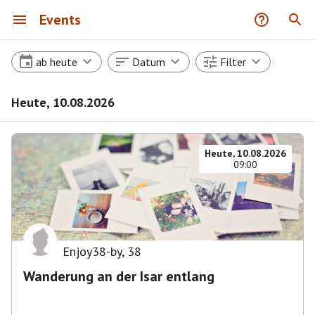
Events
ab heute
Datum
Filter
Heute, 10.08.2026
Heute, 10.08.2026
09:00
Enjoy38-by
,
38
Wanderung an der Isar entlang