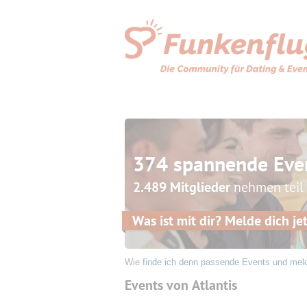
374 spannende Eve
2.489 Mitglieder
nehmen teil
Was ist mit dir? Melde dich jet
Wie
finde ich denn passende Events und mel
Events von Atlantis