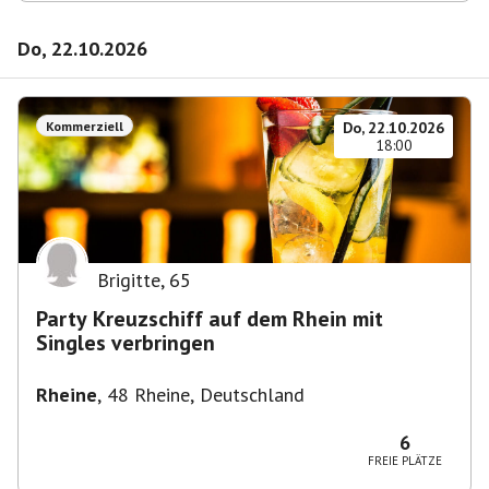
Do, 22.10.2026
Kommerziell
Do, 22.10.2026
18:00
Brigitte
,
65
Party Kreuzschiff auf dem Rhein mit
Singles verbringen
Rheine
,
48 Rheine, Deutschland
6
FREIE PLÄTZE