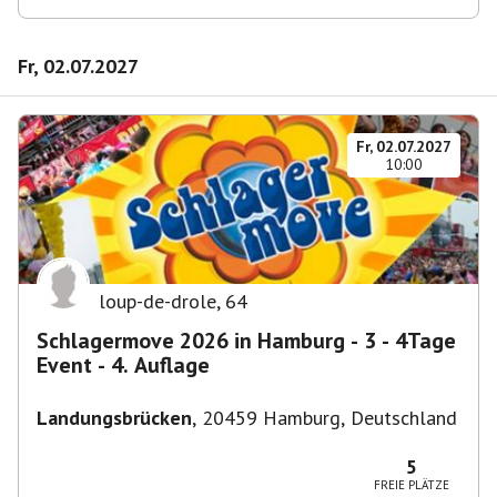
Fr, 02.07.2027
Fr, 02.07.2027
10:00
loup-de-drole
,
64
Schlagermove 2026 in Hamburg - 3 - 4Tage
Event - 4. Auflage
Landungsbrücken
,
20459 Hamburg, Deutschland
5
FREIE PLÄTZE