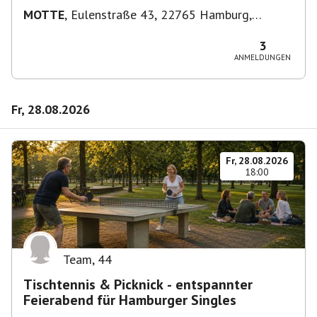
MOTTE
,
Eulenstraße 43, 22765 Hamburg,
Deutschland
3
ANMELDUNGEN
Fr, 28.08.2026
Fr, 28.08.2026
18:00
Team
,
44
Tischtennis & Picknick - entspannter
Feierabend für Hamburger Singles