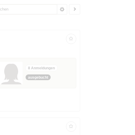
8 Anmeldungen
ausgebucht