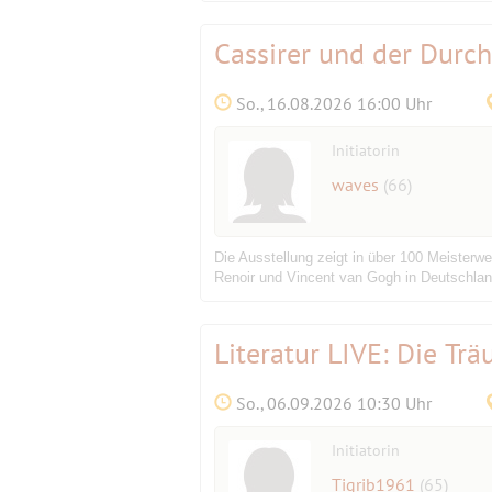
Cassirer und der Durc
So., 16.08.2026 16:00 Uhr
Initiatorin
waves
(66)
Die Ausstellung zeigt in über 100 Meisterw
Renoir und Vincent van Gogh in Deutschlan
Literatur LIVE: Die Trä
So., 06.09.2026 10:30 Uhr
Initiatorin
Tigrib1961
(65)