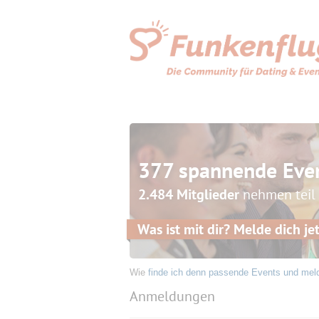
377 spannende Eve
2.484 Mitglieder
nehmen teil
Was ist mit dir? Melde dich jet
Wie
finde ich denn passende Events und mel
Anmeldungen