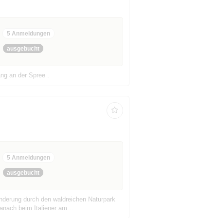
5 Anmeldungen
ausgebucht
ng an der Spree .
5 Anmeldungen
ausgebucht
Wanderung durch den waldreichen Naturpark
anach beim Italiener am...