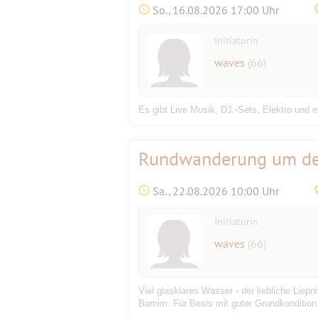
So., 16.08.2026 17:00 Uhr
Initiatorin
waves
(66)
Es gibt Live Musik, DJ -Sets, Elektro und 
Rundwanderung um den
Sa., 22.08.2026 10:00 Uhr
Initiatorin
waves
(66)
Viel glasklares Wasser - der liebliche Lie
Barnim. Für Besis mit guter Grundkondition