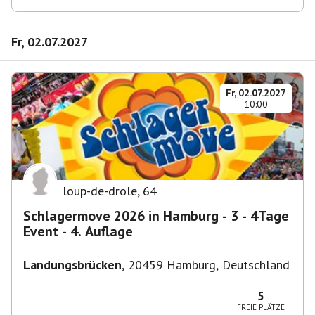
Fr, 02.07.2027
Fr, 02.07.2027
10:00
loup-de-drole
,
64
Schlagermove 2026 in Hamburg - 3 - 4Tage
Event - 4. Auflage
Landungsbrücken
,
20459 Hamburg, Deutschland
5
FREIE PLÄTZE