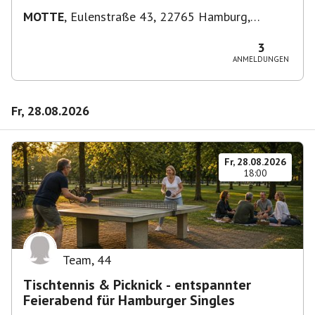
MOTTE
,
Eulenstraße 43, 22765 Hamburg,
Deutschland
3
ANMELDUNGEN
Fr, 28.08.2026
Fr, 28.08.2026
18:00
Team
,
44
Tischtennis & Picknick - entspannter
Feierabend für Hamburger Singles