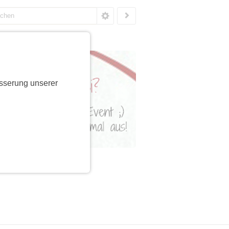
sserung unserer