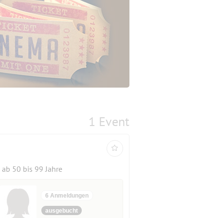
1 Event
ab 50 bis 99 Jahre
6 Anmeldungen
ausgebucht