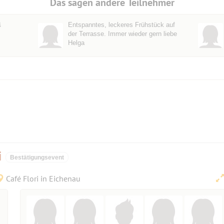
Das sagen andere Teilnehmer

Entspanntes, leckeres Frühstück auf
der Terrasse. Immer wieder gern liebe
Helga
i
Bestätigungsevent
Café Flori in Eichenau