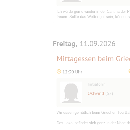
Ich würde gerne wieder in der Cantina der 
freuen. Sollte das Wetter gut sein, können
Freitag,
11.09.2026
Mittagessen beim Gri
12:30 Uhr
Initiatorin
Ostwind
(62)
Wir essen gemütlich beim Griechen Tou Bak
Das Lokal befindet sich ganz in der Nähe 