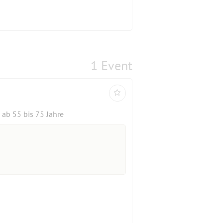
1 Event
ab 55 bis 75 Jahre