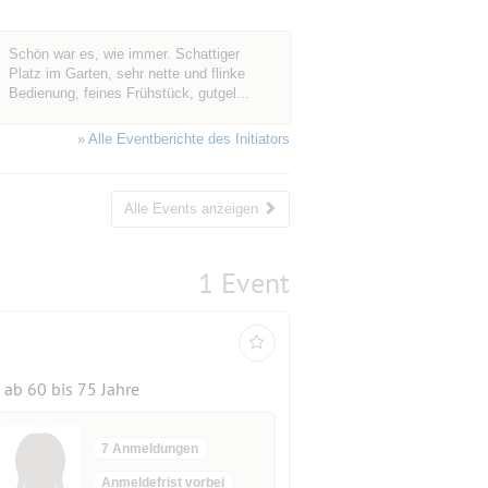
Schön war es, wie immer. Schattiger
Platz im Garten, sehr nette und flinke
Bedienung, feines Frühstück, gutgel...
» Alle Eventberichte des Initiators
Alle Events anzeigen
1 Event
ab 60 bis 75 Jahre
7 Anmeldungen
Anmeldefrist vorbei