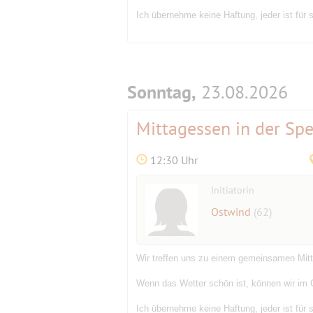
Ich übernehme keine Haftung, jeder ist für s
Sonntag,
23.08.2026
Mittagessen in der Spe
12:30 Uhr
Initiatorin
Ostwind
(62)
Wir treffen uns zu einem gemeinsamen Mit
Wenn das Wetter schön ist, können wir im 
Ich übernehme keine Haftung, jeder ist für s