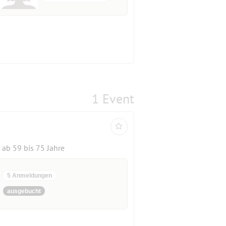
1 Event
ab 59 bis 75 Jahre
5 Anmeldungen
ausgebucht