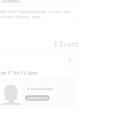
Über nette Begleitung würde ich mich sehr
e keine Haftung, jeder ...
1 Event
ab 57 bis 75 Jahre
9 Anmeldungen
ausgebucht