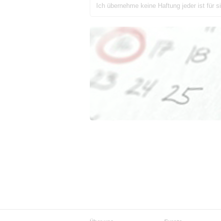
Ich übernehme keine Haftung jeder ist für si