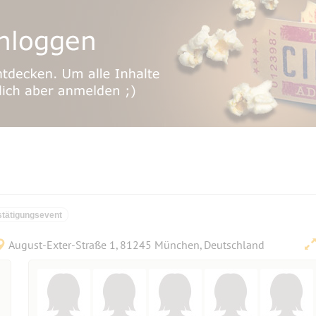
tätigungsevent
August-Exter-Straße 1, 81245 München, Deutschland