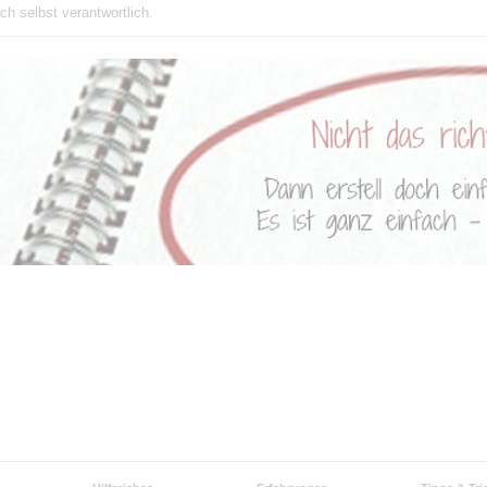
ch selbst verantwortlich.