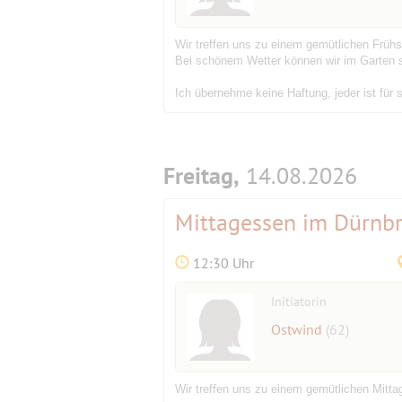
Wir treffen uns zu einem gemütlichen Frühs
Bei schönem Wetter können wir im Garten s
Ich übernehme keine Haftung, jeder ist für s
Freitag,
14.08.2026
Mittagessen im Dürnb
12:30 Uhr
Initiatorin
Ostwind
(62)
Wir treffen uns zu einem gemütlichen Mitt