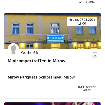
ANMELDUNG
Heute, 07.08.2026
18:00
Wolle
,
66
Minicampertreffen in Mirow
Mirow Parkplatz Schlossinsel
,
Mirow
ANMELDEFRIST
VORBEI