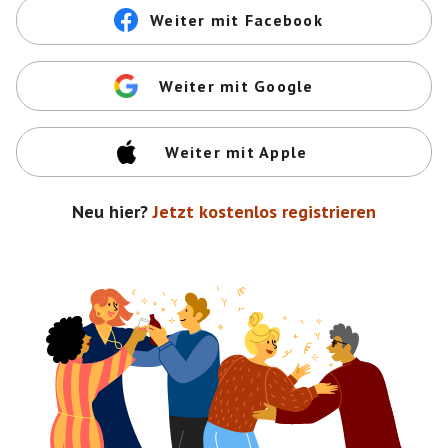
Weiter mit Facebook
Weiter mit Google
Weiter mit Apple
Neu hier?
Jetzt kostenlos registrieren