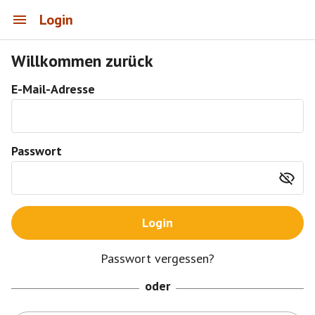
Login
Willkommen zurück
E-Mail-Adresse
Passwort
Login
Passwort vergessen?
oder