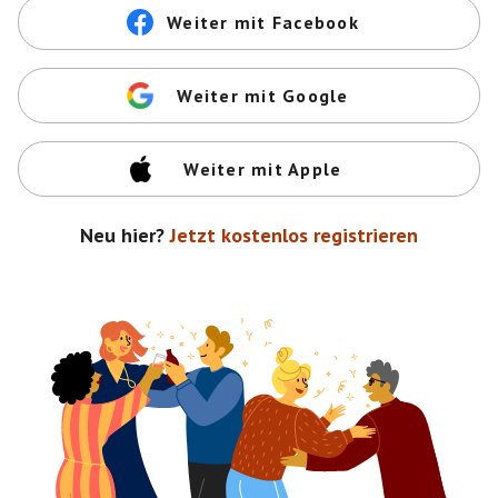
Weiter mit Facebook
Weiter mit Google
Weiter mit Apple
Neu hier?
Jetzt kostenlos registrieren