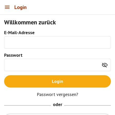
Login
Willkommen zurück
E-Mail-Adresse
Passwort
Login
Passwort vergessen?
oder