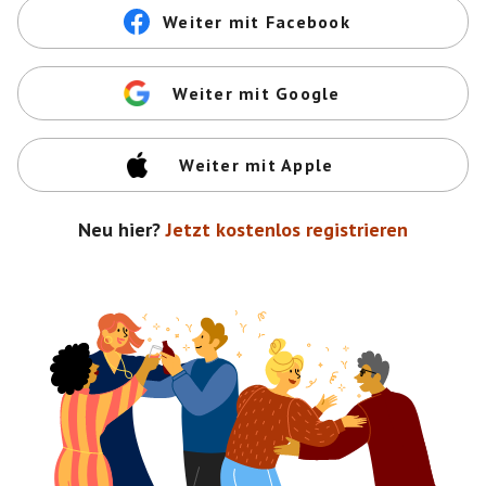
Weiter mit Facebook
Weiter mit Google
Weiter mit Apple
Neu hier?
Jetzt kostenlos registrieren