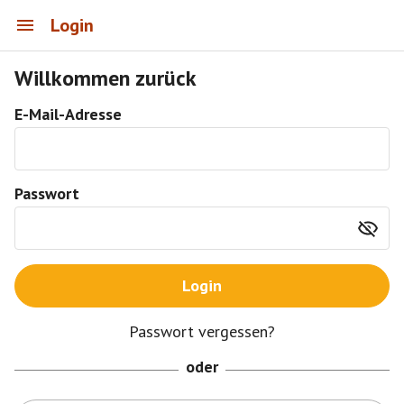
Login
Willkommen zurück
E-Mail-Adresse
Passwort
Login
Passwort vergessen?
oder