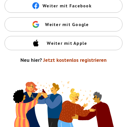
Weiter mit Facebook
Weiter mit Google
Weiter mit Apple
Neu hier?
Jetzt kostenlos registrieren