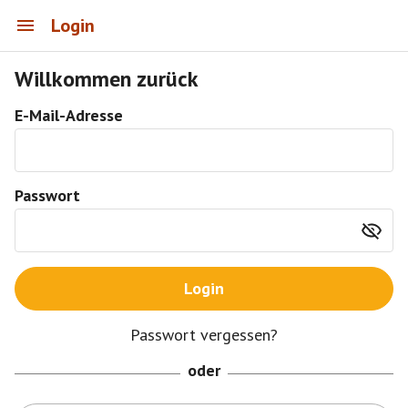
Login
Willkommen zurück
E-Mail-Adresse
Passwort
Login
Passwort vergessen?
oder