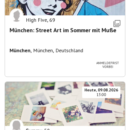
High Five
,
69
München: Street Art im Sommer mit Muße
München
,
München, Deutschland
ANMELDEFRIST
VORBEI
Heute, 09.08.2026
13:00