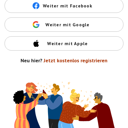
Weiter mit Facebook
Weiter mit Google
Weiter mit Apple
Neu hier?
Jetzt kostenlos registrieren