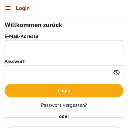
Login
Willkommen zurück
E-Mail-Adresse
Passwort
Login
Passwort vergessen?
oder